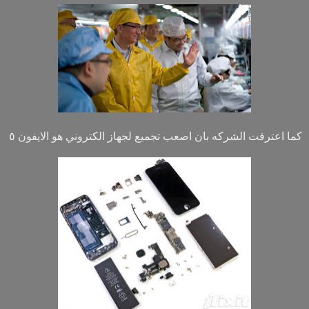
كما اعترفت الشركه بان اصعب تجميع لجهاز الكتروني هو الايفون ٥