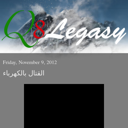
Friday, November 9, 2012
القتال بالكهرباء