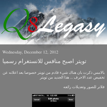
Wednesday, December 12, 2012
تويتر اصبح منافس للانستغرام رسميا
بالامس ذكرت بان هناك شيء قادم من تويتر خصوصا بعد اعلانه عن
تخفيض عدد الاحرف ... هذا الجديد من تويتر
فلاتر للصور وتعديلات رائعه