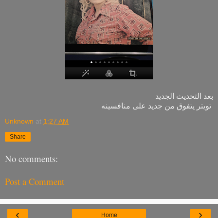
بعد التحديث الجديد
تويتر يتفوق من جديد على منافسينه
Unknown
at
1:27 AM
Share
No comments:
Post a Comment
‹
›
Home