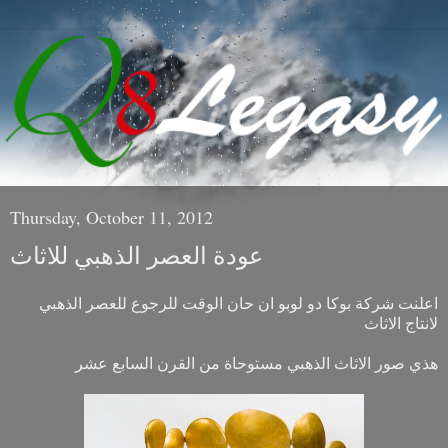
Thursday, October 11, 2012
عودة العصر الذهبي للاثاث
اعلنت شركة بوكا دو لوبو ان حان الوقت للرجوع للعصر الذهبي
لانتاج الاثاث
هذي صور الاثاث الذهبي مستوحاة من القرن السابع عشر