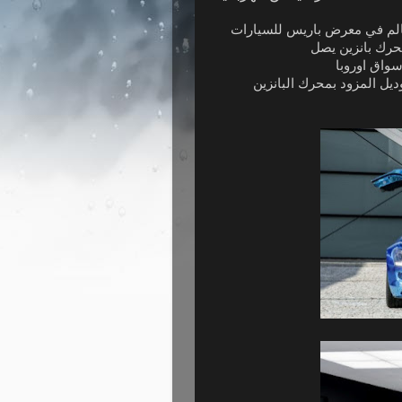
الم في معرض باريس للسيارات